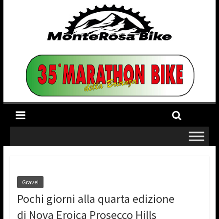
Gravel
Pochi giorni alla quarta edizione
di Nova Eroica Prosecco Hills