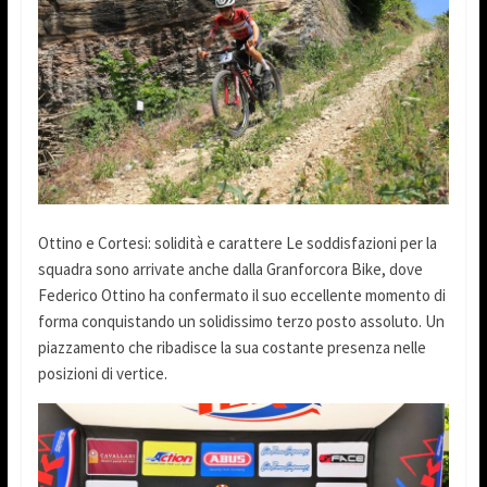
Ottino e Cortesi: solidità e carattere Le soddisfazioni per la
squadra sono arrivate anche dalla Granforcora Bike, dove
Federico Ottino ha confermato il suo eccellente momento di
forma conquistando un solidissimo terzo posto assoluto. Un
piazzamento che ribadisce la sua costante presenza nelle
posizioni di vertice.