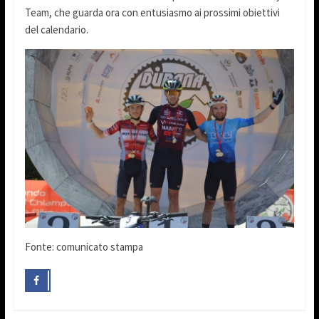
Team, che guarda ora con entusiasmo ai prossimi obiettivi
del calendario.
Fonte: comunicato stampa