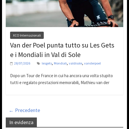
XCO Internazionali
Van der Poel punta tutto su Les Gets
e i Mondiali in Val di Sole
,
,
,
28/07/2026
lesgets
Mondiali
valdisole
vanderpoel
Dopo un Tour de France in cui ha ancora una volta stupito
tutti e regalato prestazioni memorabili, Mathieu van der
← Precedente
In evidenza