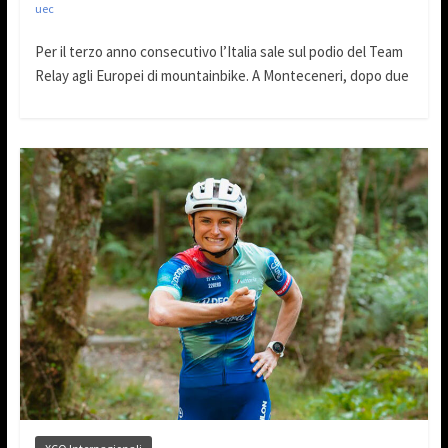
uec
Per il terzo anno consecutivo l’Italia sale sul podio del Team
Relay agli Europei di mountainbike. A Monteceneri, dopo due