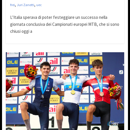
,
,
frei
Juri Zanotti
uec
L’Italia sperava di poter festeggiare un successo nella
giornata conclusiva dei Campionati europei MTB, che si sono
chiusi oggi a