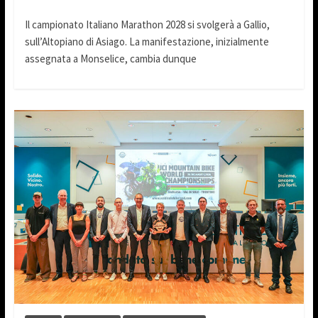
Il campionato Italiano Marathon 2028 si svolgerà a Gallio,
sull’Altopiano di Asiago. La manifestazione, inizialmente
assegnata a Monselice, cambia dunque