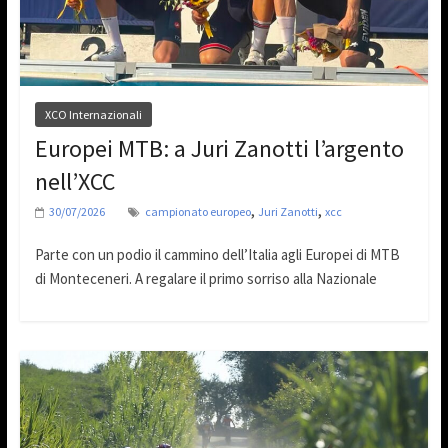
XCO Internazionali
Europei MTB: a Juri Zanotti l’argento
nell’XCC
,
,
30/07/2026
campionato europeo
Juri Zanotti
xcc
Parte con un podio il cammino dell’Italia agli Europei di MTB
di Monteceneri. A regalare il primo sorriso alla Nazionale