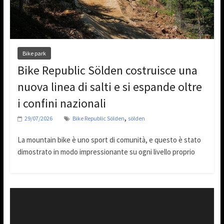
Bike park
Bike Republic Sölden costruisce una
nuova linea di salti e si espande oltre
i confini nazionali
,
29/07/2026
Bike Republic Sölden
sölden
La mountain bike è uno sport di comunità, e questo è stato
dimostrato in modo impressionante su ogni livello proprio