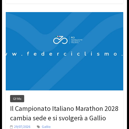
Gf-Mx
Il Campionato Italiano Marathon 2028
cambia sede e si svolgerà a Gallio
29/07/2026
Gallio