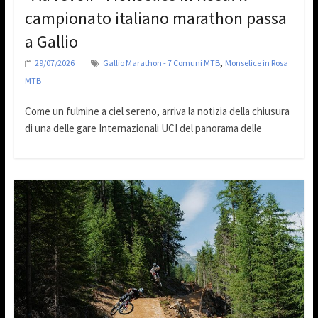
campionato italiano marathon passa
a Gallio
,
29/07/2026
Gallio Marathon - 7 Comuni MTB
Monselice in Rosa
MTB
Come un fulmine a ciel sereno, arriva la notizia della chiusura
di una delle gare Internazionali UCI del panorama delle