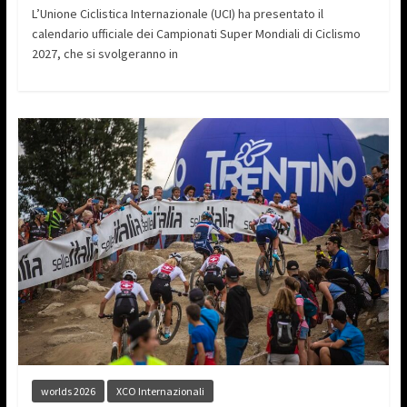
L’Unione Ciclistica Internazionale (UCI) ha presentato il
calendario ufficiale dei Campionati Super Mondiali di Ciclismo
2027, che si svolgeranno in
worlds 2026
XCO Internazionali