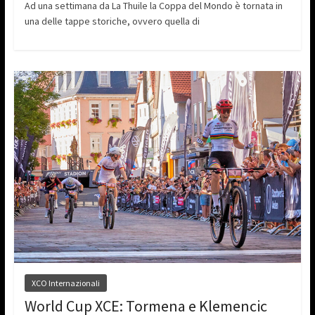
Ad una settimana da La Thuile la Coppa del Mondo è tornata in
una delle tappe storiche, ovvero quella di
XCO Internazionali
World Cup XCE: Tormena e Klemencic