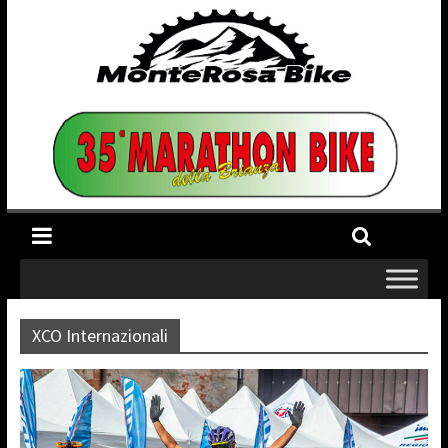
XCO Internazionali