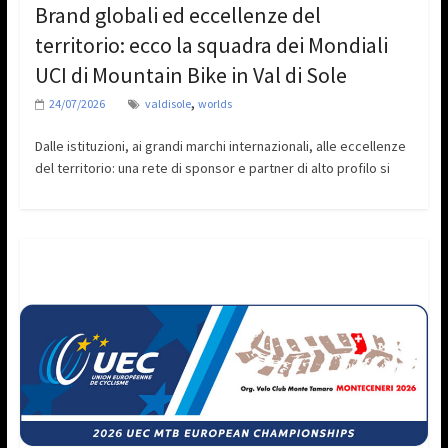
Brand globali ed eccellenze del
territorio: ecco la squadra dei Mondiali
UCI di Mountain Bike in Val di Sole
,
24/07/2026
valdisole
worlds
Dalle istituzioni, ai grandi marchi internazionali, alle eccellenze
del territorio: una rete di sponsor e partner di alto profilo si