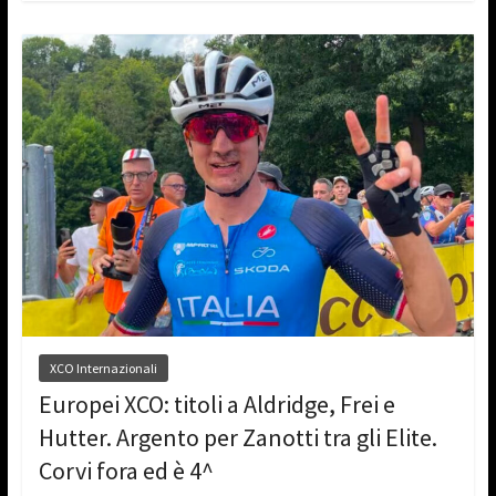
XCO Internazionali
Europei XCO: titoli a Aldridge, Frei e
Hutter. Argento per Zanotti tra gli Elite.
Corvi fora ed è 4^