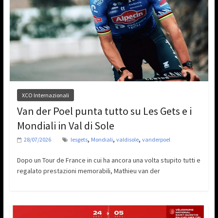
XCO Internazionali
Van der Poel punta tutto su Les Gets e i
Mondiali in Val di Sole
,
,
,
28/07/2026
lesgets
Mondiali
valdisole
vanderpoel
Dopo un Tour de France in cui ha ancora una volta stupito tutti e
regalato prestazioni memorabili, Mathieu van der