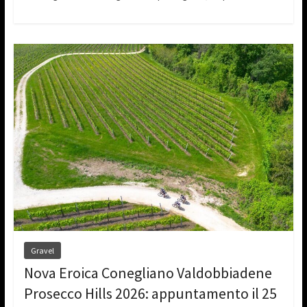
Gravel
Nova Eroica Conegliano Valdobbiadene
Prosecco Hills 2026: appuntamento il 25