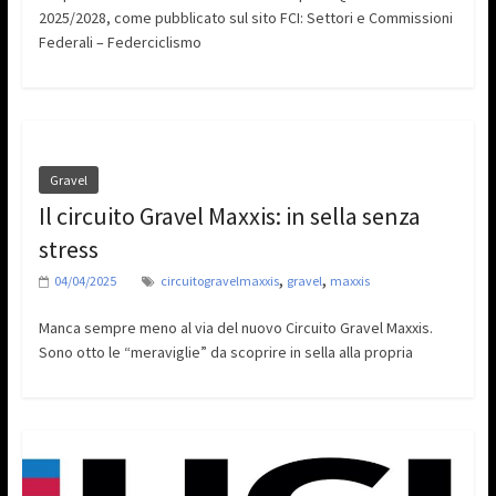
2025/2028, come pubblicato sul sito FCI: Settori e Commissioni
Federali – Federciclismo
Gravel
Il circuito Gravel Maxxis: in sella senza
stress
,
,
04/04/2025
circuitogravelmaxxis
gravel
maxxis
Manca sempre meno al via del nuovo Circuito Gravel Maxxis.
Sono otto le “meraviglie” da scoprire in sella alla propria