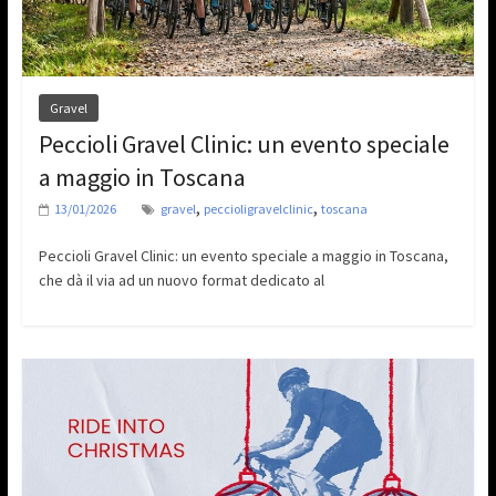
Gravel
Peccioli Gravel Clinic: un evento speciale
a maggio in Toscana
,
,
13/01/2026
gravel
peccioligravelclinic
toscana
Peccioli Gravel Clinic: un evento speciale a maggio in Toscana,
che dà il via ad un nuovo format dedicato al