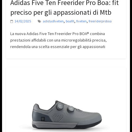
Adidas Five Ten Freerider Pro Boa: fit
preciso per gli appassionati di Mtb
,
,
,
14/02/2025
adidasfiveten
boafit
fiveten
freeriderproboa
La nuova Adidas Five Ten Freerider Pro BOA® combina
prestazioni affidabili con una microregolabilità precisa,
rendendola una scelta essenziale per gli appassionati