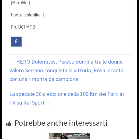
(Max Alloi)
Fonte: solobike.it
Ph. UCI MTB
←
HERO Dolomites, Peretti domina tra le donne.
Valero Serrano conquista la vittoria, Rosa incanta
con una rimonta da campione
La speciale 30.a edizione della 100 Km dei Forti in
TV su Rai Sport
→
Potrebbe anche interessarti