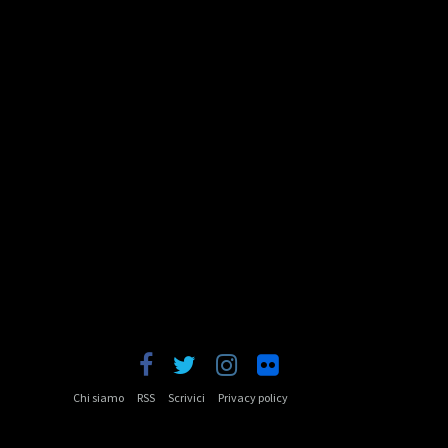
Chi siamo
RSS
Scrivici
Privacy policy