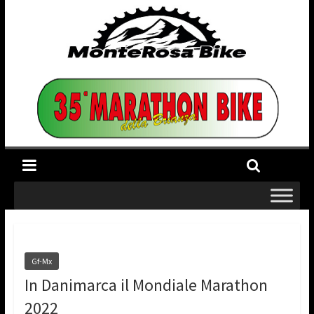
Gf-Mx
In Danimarca il Mondiale Marathon
2022