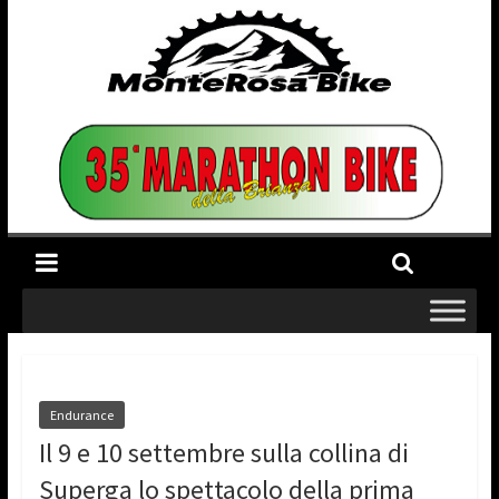
Endurance
Il 9 e 10 settembre sulla collina di
Superga lo spettacolo della prima