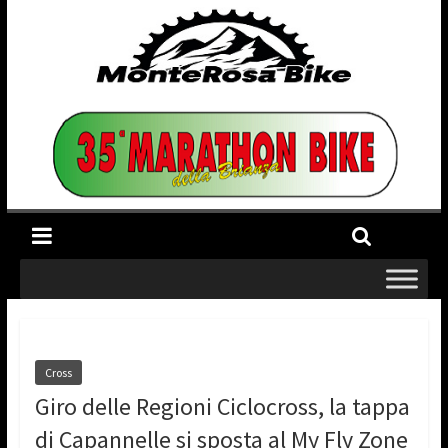
Cross
Giro delle Regioni Ciclocross, la tappa
di Capannelle si sposta al My Fly Zone