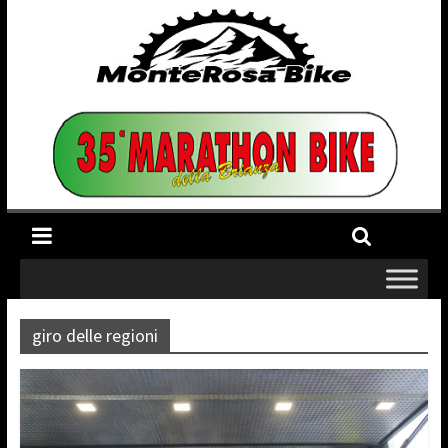
giro delle regioni