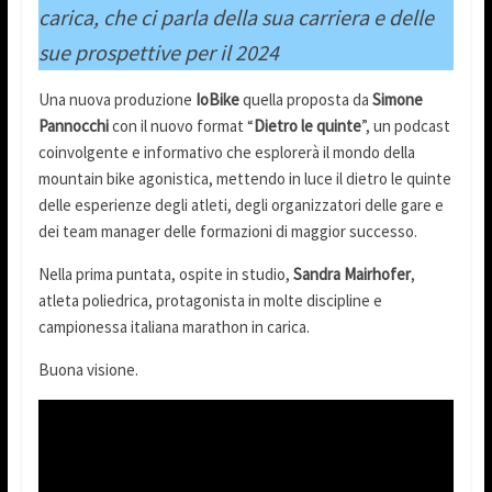
carica, che ci parla della sua carriera e delle
sue prospettive per il 2024
Una nuova produzione
IoBike
quella proposta da
Simone
Pannocchi
con il nuovo format “
Dietro le quinte
”, un podcast
coinvolgente e informativo che esplorerà il mondo della
mountain bike agonistica, mettendo in luce il dietro le quinte
delle esperienze degli atleti, degli organizzatori delle gare e
dei team manager delle formazioni di maggior successo.
Nella prima puntata, ospite in studio,
Sandra Mairhofer
,
atleta poliedrica, protagonista in molte discipline e
campionessa italiana marathon in carica.
Buona visione.