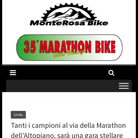
Gf-Mx
Tanti i campioni al via della Marathon
dell’Altopiano, sarà una gara stellare