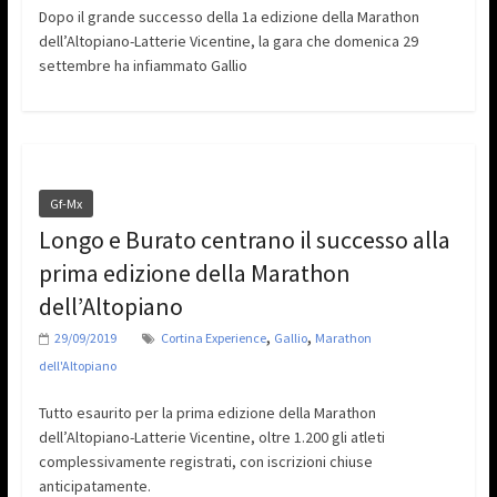
Dopo il grande successo della 1a edizione della Marathon
dell’Altopiano-Latterie Vicentine, la gara che domenica 29
settembre ha infiammato Gallio
Gf-Mx
Longo e Burato centrano il successo alla
prima edizione della Marathon
dell’Altopiano
,
,
29/09/2019
Cortina Experience
Gallio
Marathon
dell'Altopiano
Tutto esaurito per la prima edizione della Marathon
dell’Altopiano-Latterie Vicentine, oltre 1.200 gli atleti
complessivamente registrati, con iscrizioni chiuse
anticipatamente.