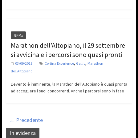
Gf-Mx
Marathon dell’Altopiano, il 29 settembre
si avvicina e i percorsi sono quasi pronti
,
,
03/09/2019
Cortina Experience
Gallio
Marathon
dell'Altopiano
L’evento è imminente, la Marathon dell’Altopiano è quasi pronta
ad accogliere i suoi concorrenti. Anche i percorsi sono in fase
← Precedente
In evidenza