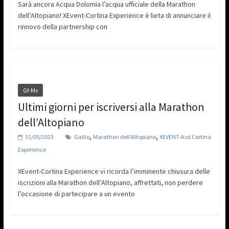
Sarà ancora Acqua Dolomia l’acqua ufficiale della Marathon
dell’Altopiano! XEvent-Cortina Experience è lieta di annunciare il
rinnovo della partnership con
Gf-Mx
Ultimi giorni per iscriversi alla Marathon
dell’Altopiano
,
,
31/05/2023
Gallio
Marathon dell'Altopiano
XEVENT-Asd Cortina
Experience
XEvent-Cortina Experience vi ricorda l’imminente chiusura delle
iscrizioni alla Marathon dell’Altopiano, affrettati, non perdere
l’occasione di partecipare a un evento