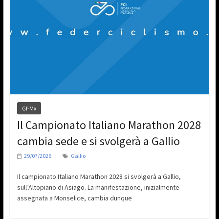
Gf-Mx
Il Campionato Italiano Marathon 2028
cambia sede e si svolgerà a Gallio
29/07/2026
Gallio
Il campionato Italiano Marathon 2028 si svolgerà a Gallio,
sull’Altopiano di Asiago. La manifestazione, inizialmente
assegnata a Monselice, cambia dunque