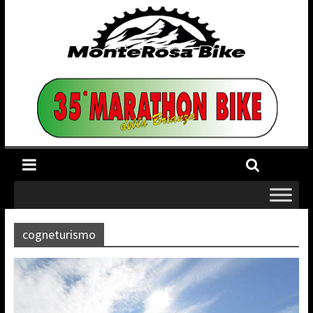
cogneturismo