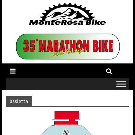
assietta