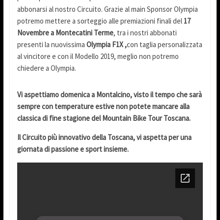
abbonarsi al nostro Circuito. Grazie al main Sponsor Olympia
potremo mettere a sorteggio alle premiazioni finali del
17
Novembre a Montecatini Terme
, tra i nostri abbonati
presenti la nuovissima
Olympia F1X ,
con taglia personalizzata
al vincitore e con il Modello 2019, meglio non potremo
chiedere a Olympia.
Vi aspettiamo domenica a Montalcino, visto il tempo che sarà
sempre con temperature estive non potete mancare alla
classica di fine stagione del Mountain Bike Tour Toscana.
Il Circuito più innovativo della Toscana, vi aspetta per una
giornata di passione e sport insieme.