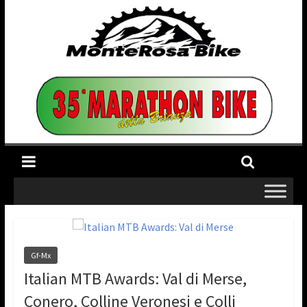
Gf-Mx
Italian MTB Awards: Val di Merse,
Conero, Colline Veronesi e Colli