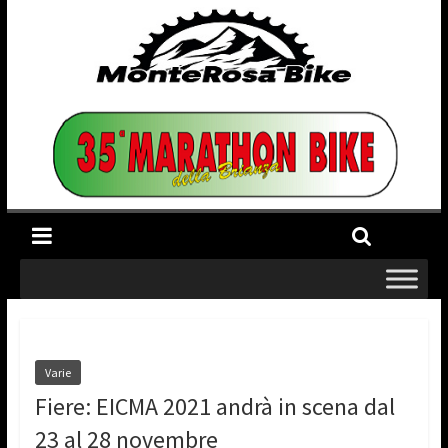
Varie
Fiere: EICMA 2021 andrà in scena dal
23 al 28 novembre