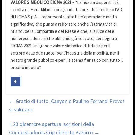
VALORE SIMBOLICO EICMA 2021
– “La nostra disponibilità,
accolta da Fiera Milano con grande favore – ha concluso l’AD
di EICMA S.p.A. – rappresenta infatti un’operazione molto
significativa, che punta a rafforzare anche l’attrattività di
Milano, della Lombardia e del Paese e che, alla luce delle
numerose adesioni che abbiamo già ricevuto, consegna a
EICMA 2021 un grande valore simbolico di fiducia per il
settore delle due ruote, per l’industria della mobilità, per il
nostro grande pubblico e per il sistema fieristico con tutto il
proprio indotto”.
←
Grazie di tutto. Canyon e Pauline Ferrand-Prèvot
si salutano
Il 23 dicembre apertura iscrizioni della
Conquistadores Cup di Porto Azzurro
→