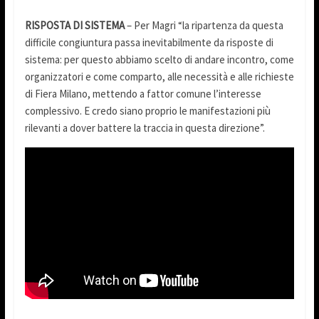
RISPOSTA DI SISTEMA
– Per Magri “la ripartenza da questa
difficile congiuntura passa inevitabilmente da risposte di
sistema: per questo abbiamo scelto di andare incontro, come
organizzatori e come comparto, alle necessità e alle richieste
di Fiera Milano, mettendo a fattor comune l’interesse
complessivo. E credo siano proprio le manifestazioni più
rilevanti a dover battere la traccia in questa direzione”.