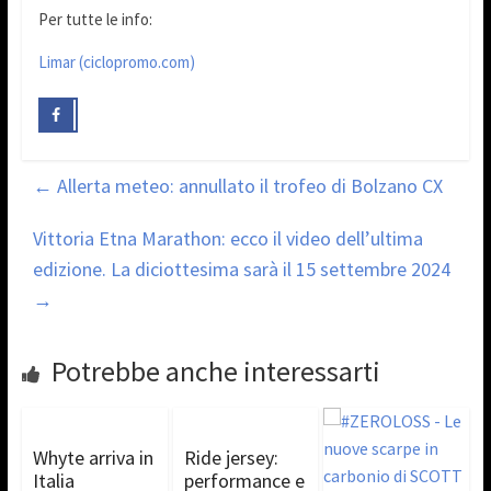
Per tutte le info:
Limar (ciclopromo.com)
←
Allerta meteo: annullato il trofeo di Bolzano CX
Vittoria Etna Marathon: ecco il video dell’ultima
edizione. La diciottesima sarà il 15 settembre 2024
→
Potrebbe anche interessarti
Whyte arriva in
Ride jersey:
Italia
performance e