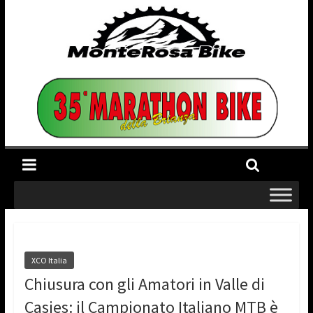
XCO Italia
Chiusura con gli Amatori in Valle di
Casies: il Campionato Italiano MTB è