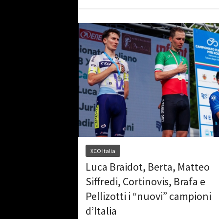
XCO Italia
Luca Braidot, Berta, Matteo
Siffredi, Cortinovis, Brafa e
Pellizotti i “nuovi” campioni
d’Italia