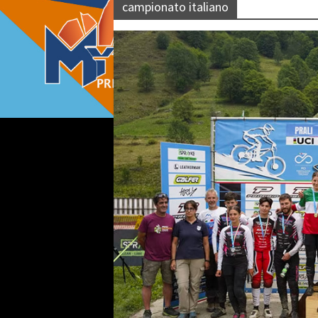
campionato italiano