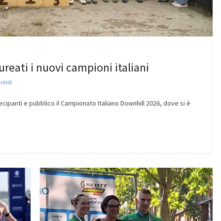
aureati i nuovi campioni italiani
nhill
cipanti e pubblico il Campionato Italiano Downhill 2026, dove si è