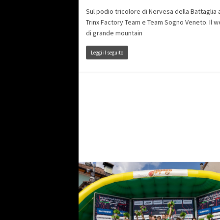
Sul podio tricolore di Nervesa della Battaglia
Trinx Factory Team e Team Sogno Veneto. Il 
di grande mountain
Leggi il seguito