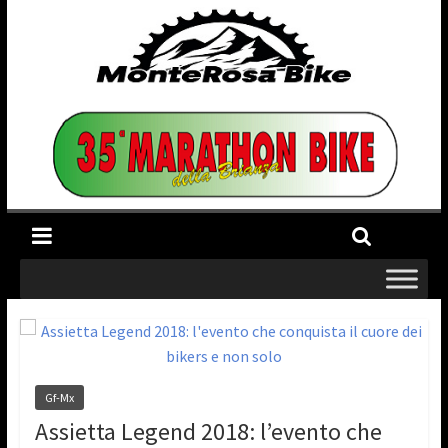
Gf-Mx
Assietta Legend 2018: l’evento che