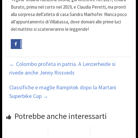
Burato, prima nel corto nel 2019, e Claudia Peretti, ma pronti
alla sorpresa dell’atleta di casa Sandra Mairhofer. Manca poco
all’appuntamento di Villabassa, dove domani alle prime luci
del mattino si scateneranno le leggende!
←
Colombo profeta in patria. A Lenzerheide si
rivede anche Jenny Rissveds
Classifiche e maglie Rampitek dopo la Martani
Superbike Cup
→
Potrebbe anche interessarti