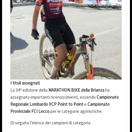
I titoli assegnati
La 34ª edizione della
MARATHON BIKE della Brianza
ha
assegnato importanti riconoscimenti, essendo
Campionato
Regionale Lombardo XCP Point to Point
e
Campionato
Provinciale FCI Lecco
per le categorie agonistiche.
Di seguito l’elenco dei campioni di categoria: