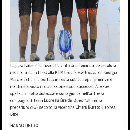
La gara femminile invece ha vinto una dominatrice assoluta
nella feltrina in forza alla KTM Protek Elettrosystem Giorgia
Marchet che si é portata in testa subito dopo i primi km e
non ha mai visto in discussione il suo successo. Alle sue
spalle ma molto distaccate sono giunte nell’ordine la
compagna di team
Lucrezia Braida
. Quest’ultima ha
preceduto di 58 secondi la vicentina
Chiara Burato
(Stones
Bike).
HANNO DETTO: