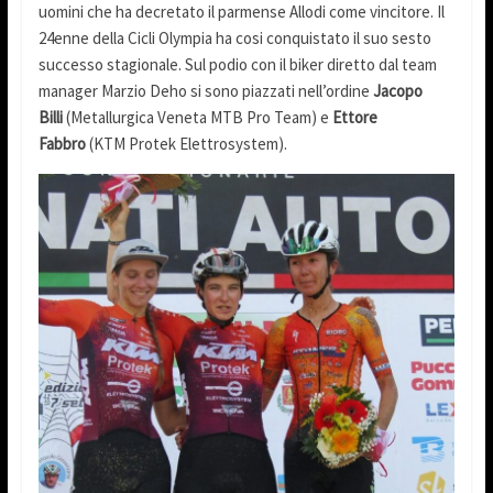
uomini che ha decretato il parmense Allodi come vincitore. Il
24enne della Cicli Olympia ha cosi conquistato il suo sesto
successo stagionale. Sul podio con il biker diretto dal team
manager Marzio Deho si sono piazzati nell’ordine
Jacopo
Billi
(Metallurgica Veneta MTB Pro Team) e
Ettore
Fabbro
(KTM Protek Elettrosystem).