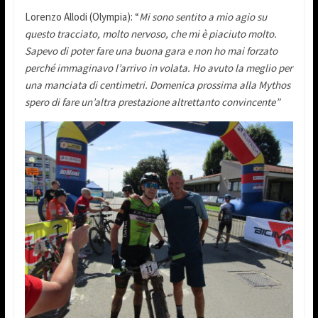
Lorenzo Allodi (Olympia): “
Mi sono sentito a mio agio su
questo tracciato, molto nervoso, che mi è piaciuto molto.
Sapevo di poter fare una buona gara e non ho mai forzato
perché immaginavo l’arrivo in volata. Ho avuto la meglio per
una manciata di centimetri. Domenica prossima alla Mythos
spero di fare un’altra prestazione altrettanto convincente”