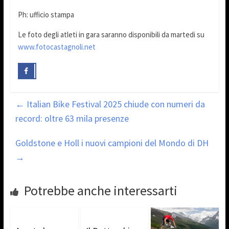
Ph: ufficio stampa
Le foto degli atleti in gara saranno disponibili da martedi su
www.fotocastagnoli.net
←
Italian Bike Festival 2025 chiude con numeri da
record: oltre 63 mila presenze
Goldstone e Holl i nuovi campioni del Mondo di DH
→
Potrebbe anche interessarti