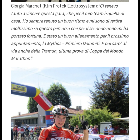
Giorgia Marchet (Ktm Protek Elettrosystem):
“Ci tenevo
tanto a vincere questa gara, che per il mio team è quella di
casa. Ho sempre tenuto un buon ritmo e mi sono divertita
moltissimo su questo percorso che per il secondo anno mi ha
portato fortuna. È stato un buon allenamento per il prossimo
appuntamento, la Mythos – Primiero Dolomiti
.
E poi saro’ al
via anche della Tramun, ultima prova di Coppa del Mondo
Marathon”.