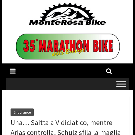
Endurance
Una… Saitta a Vidiciatico, mentre
Arias controlla. Schulz sfila la maglia