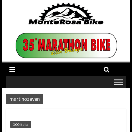
martinozavan
XCO Italia