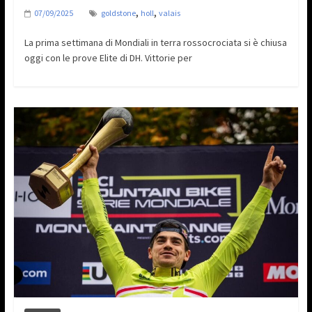
,
,
07/09/2025
goldstone
holl
valais
La prima settimana di Mondiali in terra rossocrociata si è chiusa
oggi con le prove Elite di DH. Vittorie per