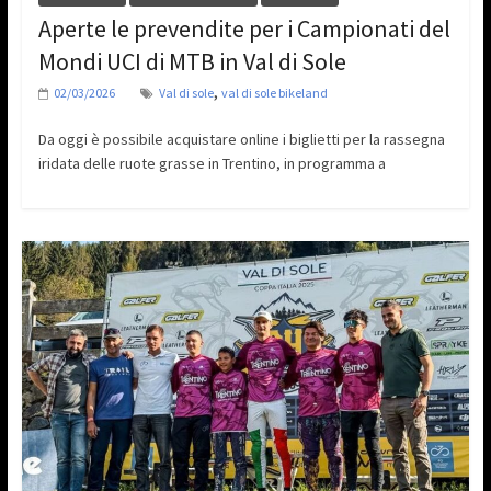
Aperte le prevendite per i Campionati del
Mondi UCI di MTB in Val di Sole
,
02/03/2026
Val di sole
val di sole bikeland
Da oggi è possibile acquistare online i biglietti per la rassegna
iridata delle ruote grasse in Trentino, in programma a