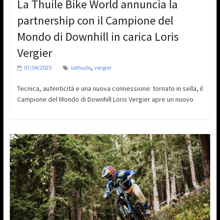
La Thuile Bike World annuncia la
partnership con il Campione del
Mondo di Downhill in carica Loris
Vergier
,
07/04/2025
lathuile
vergier
Tecnica, autenticità e una nuova connessione: tornato in sella, il
Campione del Mondo di Downhill Loris Vergier apre un nuovo