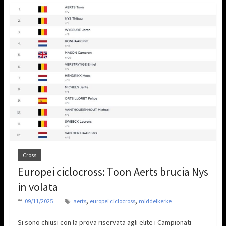
Cross
Europei ciclocross: Toon Aerts brucia Nys
in volata
,
,
09/11/2025
aerts
europei ciclocross
middelkerke
Si sono chiusi con la prova riservata agli elite i Campionati