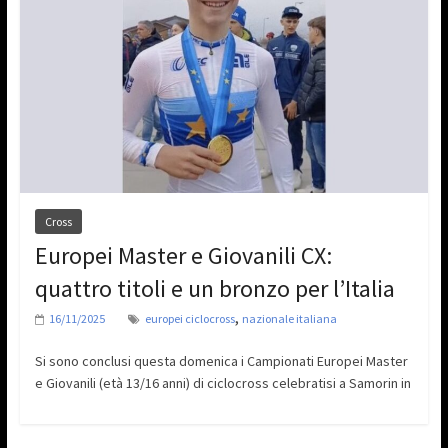
Cross
Europei Master e Giovanili CX:
quattro titoli e un bronzo per l’Italia
,
16/11/2025
europei ciclocross
nazionale italiana
Si sono conclusi questa domenica i Campionati Europei Master
e Giovanili (età 13/16 anni) di ciclocross celebratisi a Samorin in