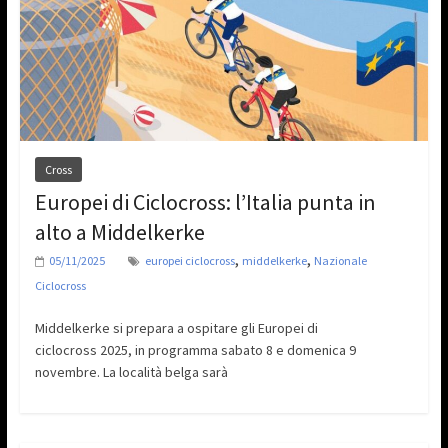
Cross
Europei di Ciclocross: l’Italia punta in
alto a Middelkerke
,
,
05/11/2025
europei ciclocross
middelkerke
Nazionale
Ciclocross
Middelkerke si prepara a ospitare gli Europei di
ciclocross 2025, in programma sabato 8 e domenica 9
novembre. La località belga sarà