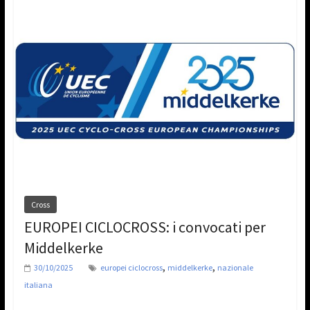
Cross
EUROPEI CICLOCROSS: i convocati per
Middelkerke
,
,
30/10/2025
europei ciclocross
middelkerke
nazionale
italiana