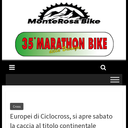
Cross
Europei di Ciclocross, si apre sabato
la caccia al titolo continentale