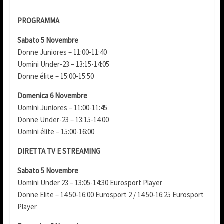
PROGRAMMA
Sabato 5 Novembre
Donne Juniores – 11:00-11:40
Uomini Under-23 – 13:15-14:05
Donne élite – 15:00-15:50
Domenica 6 Novembre
Uomini Juniores – 11:00-11:45
Donne Under-23 – 13:15-14:00
Uomini élite – 15:00-16:00
DIRETTA TV E STREAMING
Sabato 5 Novembre
Uomini Under 23 – 13:05-14:30 Eurosport Player
Donne Elite – 14:50-16:00 Eurosport 2 / 14:50-16:25 Eurosport
Player