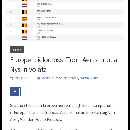
Cross
Europei ciclocross: Toon Aerts brucia
Nys in volata
,
,
09/11/2025
aerts
europei ciclocross
middelkerke
Si sono chiusi con la prova riservata agli elite i Campionati
d’Europa 2025 di ciclocross. Assenti naturalmente ì big Van
Aert, Van der Poel e Pidcock.