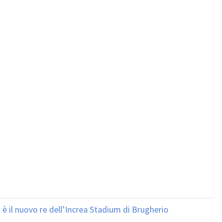
 il nuovo re dell’Increa Stadium di Brugherio