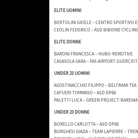
ELITE UOMINI
BERTOLINI GIOELE – CENTRO SPORTIVO 
CEOLIN FEDERICO – ASD BIBIONE CYCLIN
ELITE DONNE
BARONI FRANCESCA – HUBO-REMOTIVE
CASASOLA SARA – FAS AIRPORT-GUERCIO
UNDER 23 UOMINI
AGOSTINACCHIO FILIPPO – BELTRAMI TSA 
CAFUERI TOMMASO – ASD DP66
PALETTI LUCA – GREEN PROJECT-BARDIAN
UNDER 23 DONNE
BORELLO CARLOTTA – ASD DP66
BORGHESI GIADA – TEAM LAPIERRE – TREN