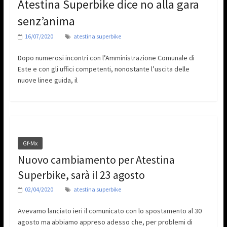
Atestina Superbike dice no alla gara
senz’anima
16/07/2020
atestina superbike
Dopo numerosi incontri con l’Amministrazione Comunale di
Este e con gli uffici competenti, nonostante l’uscita delle
nuove linee guida, il
Gf-Mx
Nuovo cambiamento per Atestina
Superbike, sarà il 23 agosto
02/04/2020
atestina superbike
Avevamo lanciato ieri il comunicato con lo spostamento al 30
agosto ma abbiamo appreso adesso che, per problemi di