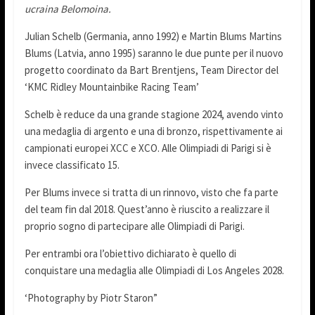
ucraina Belomoina.
Julian Schelb (Germania, anno 1992) e Martin Blums Martins
Blums (Latvia, anno 1995) saranno le due punte per il nuovo
progetto coordinato da Bart Brentjens, Team Director del
‘KMC Ridley Mountainbike Racing Team’
Schelb è reduce da una grande stagione 2024, avendo vinto
una medaglia di argento e una di bronzo, rispettivamente ai
campionati europei XCC e XCO. Alle Olimpiadi di Parigi si è
invece classificato 15.
Per Blums invece si tratta di un rinnovo, visto che fa parte
del team fin dal 2018. Quest’anno è riuscito a realizzare il
proprio sogno di partecipare alle Olimpiadi di Parigi.
Per entrambi ora l’obiettivo dichiarato è quello di
conquistare una medaglia alle Olimpiadi di Los Angeles 2028.
‘Photography by Piotr Staron”