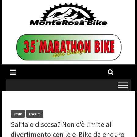
emtb
Enduro
Salita o discesa? Non c’è limite al
divertimento con le e-Bike da enduro