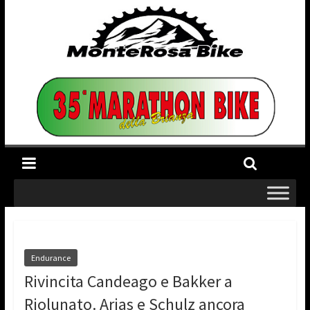
Endurance
Rivincita Candeago e Bakker a
Riolunato. Arias e Schulz ancora