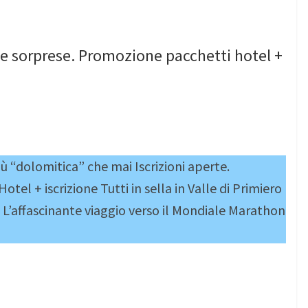
le sorprese. Promozione pacchetti hotel +
ù “dolomitica” che mai Iscrizioni aperte.
Hotel + iscrizione Tutti in sella in Valle di Primiero
e L’affascinante viaggio verso il Mondiale Marathon