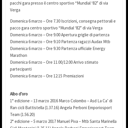
pacchi gara presso il centro sportivo “Mundial ‘82” di via
Verga
Domenica 6 marzo – Ore 7.30 Iscrizioni, consegna pettorali e
pacco gara centro sportivo “Mundial ‘82” di via Verga
Domenica 6 marzo – Ore 9.00 Apertura griglie di partenza
Domenica 6 marzo – Ore 9.10 Partenza ragazzi Audax Mtb
Domenica 6 marzo – Ore 9.30 Partenza ufficiale Energy
Marathon
Domenica 6 marzo – Ore 11.00/12.00 Arrivo stimato
partecipanti
Domenica 6 marzo – Ore 12.15 Premiazioni
Albo d’oro
1° edizione – 13 marzo 2016 Marco Colombo – Asd La Ca’ di
Ran cicli Battistella (1.37.16) Angela Perboni Emporiosport
Team (1.56.20)
2° edizione – 5 marzo 2017 Manuel Piva – Mtb Santa Marinella