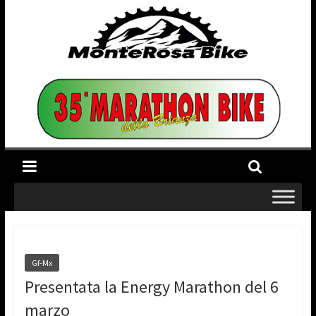
Gf-Mx
Presentata la Energy Marathon del 6
marzo