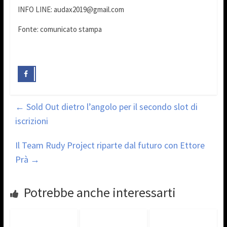
INFO LINE: audax2019@gmail.com
Fonte: comunicato stampa
←
Sold Out dietro l’angolo per il secondo slot di
iscrizioni
Il Team Rudy Project riparte dal futuro con Ettore
Prà
→
Potrebbe anche interessarti