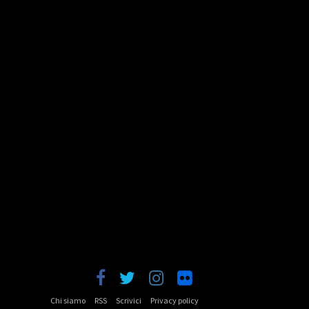
Chi siamo
RSS
Scrivici
Privacy policy