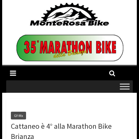
Gf-Mx
Cattaneo è 4° alla Marathon Bike
Brianza