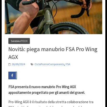
SolobikeTECH
Novità: piega manubrio FSA Pro Wing
AGX
,
26/09/2024
CicloPromoComponents
FSA
FSA presenta il nuovo manubrio Pro Wing AGX
appositamente progettato per gli amanti del gravel.
Pro-Wing AGX è il risultato della stretta collaborazione tra