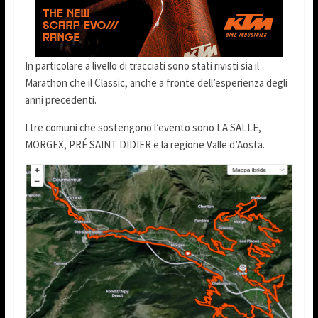
In particolare a livello di tracciati sono stati rivisti sia il
Marathon che il Classic, anche a fronte dell’esperienza degli
anni precedenti.
I tre comuni che sostengono l’evento sono LA SALLE,
MORGEX, PRÉ SAINT DIDIER e la regione Valle d’Aosta.