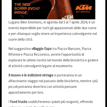
Lugano Bike Emotions, in agenda dal 5 al 7 aprile 2024, è un
evento imperdibile per tutti gli appassionati delle due ruote
e per chiunque voglia vivere un’esperienza coinvolgente nel
cuore della città.
Nel suggestivo
villaggio Expo
tra Piazza Manzoni, Piazza
Riforma e Piazza Rezzonico, avrete l’opportunità di
esplorare le ultime novità nel mondo della bicicletta e godere
di attività coinvolgenti legate al movimento.
Il museo e le esibizioni vintage
vi porteranno in un
affascinante viaggio nel passato delle biciclette, mentre i più
piccoli potranno divertirsi con attività pensate
appositamente per loro.
I
food trucks
soddisferanno i palati più esigenti, offrendo