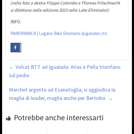
(nella foto a destra Filippo Colombo e Thomas Fritschnecht
si dilettano nella edizione 2023 nella Lake Eliminator)
INFO:
PANORAMICA | Lugano Bike Emotions (luganobe.ch)
←
Volcat BTT ad Igualada: Arias e Peña trionfano
sul podio
Marchet argento ad Esanatoglia, si aggiudica la
maglia di leader, maglia anche per Bertolini.
→
Potrebbe anche interessarti