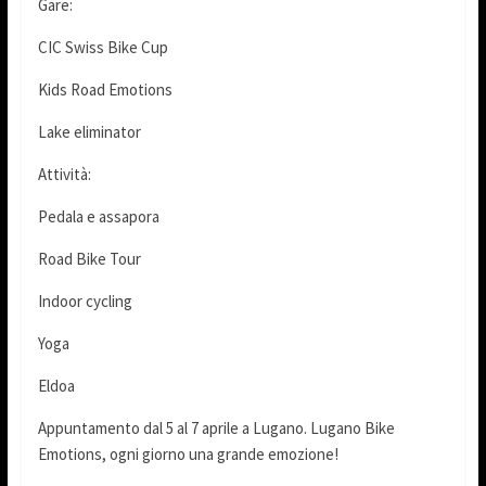
Gare:
CIC Swiss Bike Cup
Kids Road Emotions
Lake eliminator
Attività:
Pedala e assapora
Road Bike Tour
Indoor cycling
Yoga
Eldoa
Appuntamento dal 5 al 7 aprile a Lugano. Lugano Bike
Emotions, ogni giorno una grande emozione!