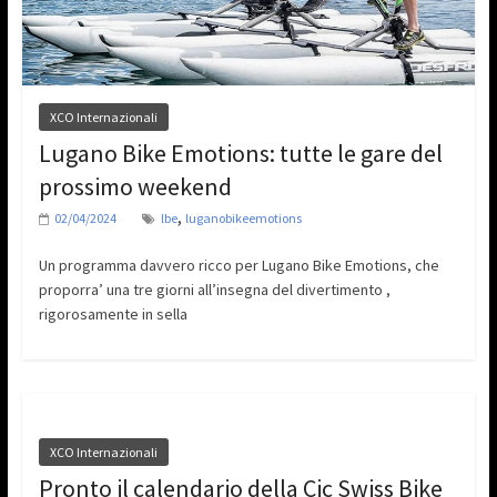
XCO Internazionali
Lugano Bike Emotions: tutte le gare del
prossimo weekend
,
02/04/2024
lbe
luganobikeemotions
Un programma davvero ricco per Lugano Bike Emotions, che
proporra’ una tre giorni all’insegna del divertimento ,
rigorosamente in sella
XCO Internazionali
Pronto il calendario della Cic Swiss Bike