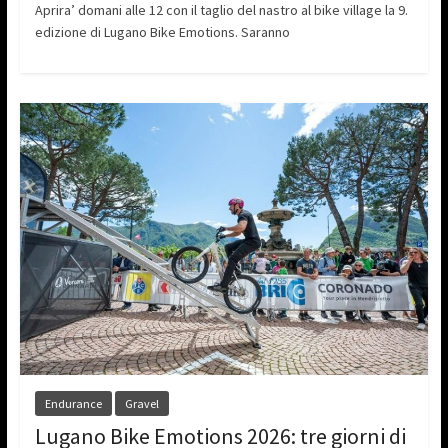
Aprira’ domani alle 12 con il taglio del nastro al bike village la 9.
edizione di Lugano Bike Emotions. Saranno
Endurance
Gravel
Lugano Bike Emotions 2026: tre giorni di