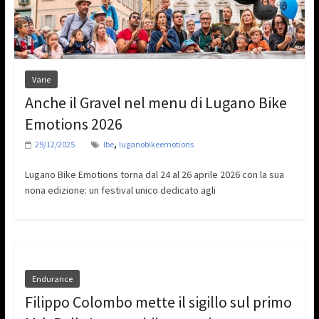
Varie
Anche il Gravel nel menu di Lugano Bike
Emotions 2026
,
29/12/2025
lbe
luganobikeemotions
Lugano Bike Emotions torna dal 24 al 26 aprile 2026 con la sua
nona edizione: un festival unico dedicato agli
Endurance
Filippo Colombo mette il sigillo sul primo