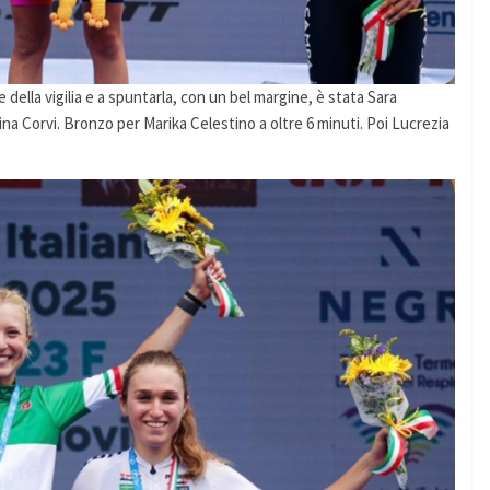
 della vigilia e a spuntarla, con un bel margine, è stata Sara
na Corvi. Bronzo per Marika Celestino a oltre 6 minuti. Poi Lucrezia