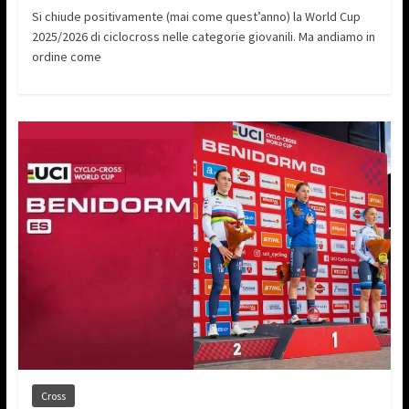
Si chiude positivamente (mai come quest’anno) la World Cup
2025/2026 di ciclocross nelle categorie giovanili. Ma andiamo in
ordine come
Cross