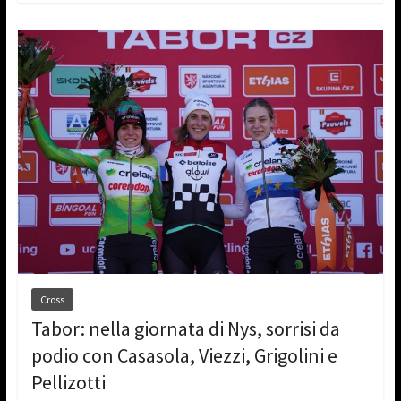
Cross
Tabor: nella giornata di Nys, sorrisi da
podio con Casasola, Viezzi, Grigolini e
Pellizotti